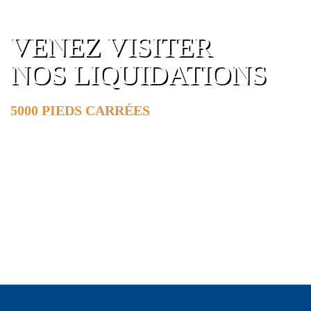
VENEZ VISITER
NOS LIQUIDATIONS
5000 PIEDS CARRÉES
DE SURFACE
EN SAVOIR PLUS »