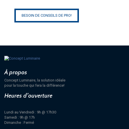
BESOIN DE CONSEILS DE PRO!
À propos
Concept Luminaire, la solution idéale
pour la touche qui fera la différence!
Heures d’ouverture
Lundi au Vendredi : 9h @ 17h30
Samedi : 9h @ 17h
Dimanche : Fermé