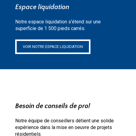
Espace liquidation
Notre espace liquidation s’étend sur une
superficie de 1 500 pieds carrés.
VOIR NOTRE ESPACE LIQUIDATION
Besoin de conseils de pro!
Notre équipe de conseillers détient une solide
expérience dans la mise en oeuvre de projets
résidentiels.