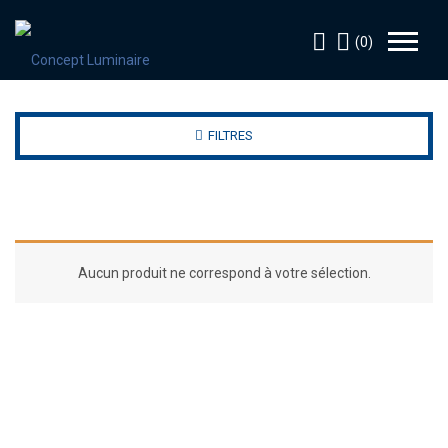
(0)
FILTRES
Aucun produit ne correspond à votre sélection.