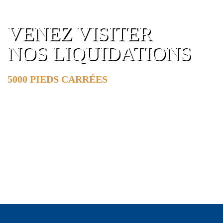
VENEZ VISITER
NOS LIQUIDATIONS
5000 PIEDS CARRÉES
DE SURFACE
EN SAVOIR PLUS »