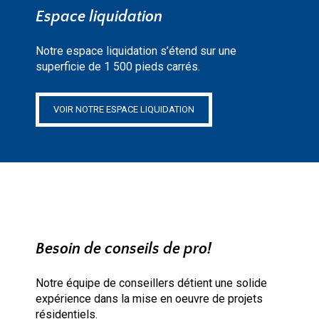
Espace liquidation
Notre espace liquidation s’étend sur une
superficie de 1 500 pieds carrés.
VOIR NOTRE ESPACE LIQUIDATION
Besoin de conseils de pro!
Notre équipe de conseillers détient une solide
expérience dans la mise en oeuvre de projets
résidentiels.