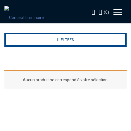
(0)
FILTRES
Aucun produit ne correspond à votre sélection.