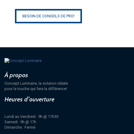
BESOIN DE CONSEILS DE PRO!
À propos
Concept Luminaire, la solution idéale
pour la touche qui fera la différence!
Heures d’ouverture
Lundi au Vendredi : 9h @ 17h30
Samedi : 9h @ 17h
Dimanche : Fermé