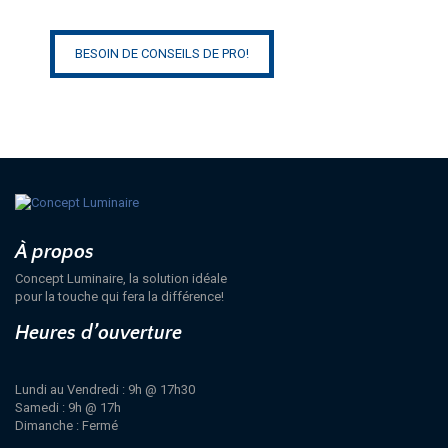
BESOIN DE CONSEILS DE PRO!
À propos
Concept Luminaire, la solution idéale
pour la touche qui fera la différence!
Heures d’ouverture
Lundi au Vendredi : 9h @ 17h30
Samedi : 9h @ 17h
Dimanche : Fermé