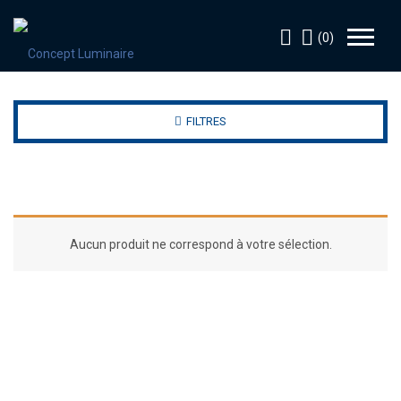
(0)
FILTRES
Aucun produit ne correspond à votre sélection.