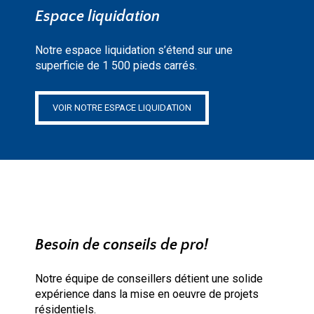
Espace liquidation
Notre espace liquidation s’étend sur une
superficie de 1 500 pieds carrés.
VOIR NOTRE ESPACE LIQUIDATION
Besoin de conseils de pro!
Notre équipe de conseillers détient une solide
expérience dans la mise en oeuvre de projets
résidentiels.