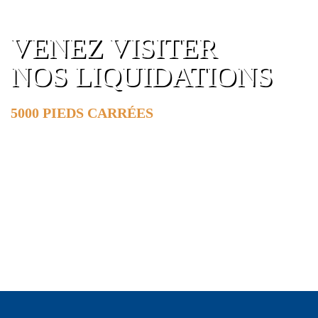
VENEZ VISITER
NOS LIQUIDATIONS
5000 PIEDS CARRÉES
DE SURFACE
EN SAVOIR PLUS »