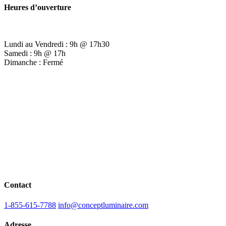
Heures d’ouverture
Lundi au Vendredi : 9h @ 17h30
Samedi : 9h @ 17h
Dimanche : Fermé
Contact
1-855-615-7788
info@conceptluminaire.com
Adresse