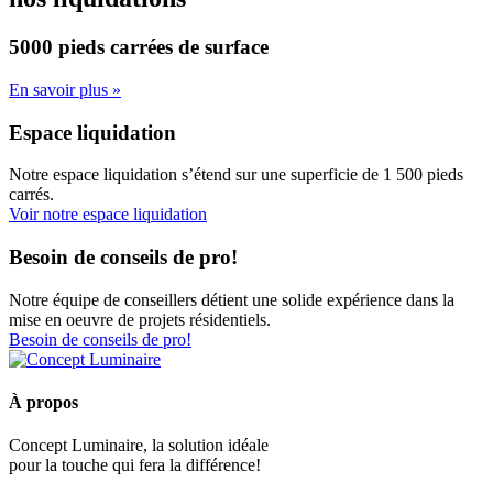
5000 pieds carrées
de surface
En savoir plus »
Espace liquidation
Notre espace liquidation s’étend sur une superficie de 1 500 pieds
carrés.
Voir notre espace liquidation
Besoin de conseils de pro!
Notre équipe de conseillers détient une solide expérience dans la
mise en oeuvre de projets résidentiels.
Besoin de conseils de pro!
À propos
Concept Luminaire, la solution idéale
pour la touche qui fera la différence!