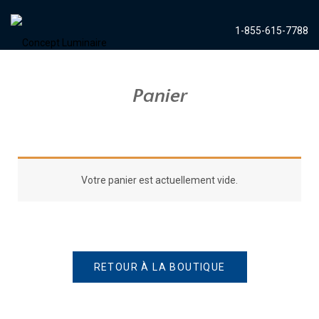
1-855-615-7788
Panier
Votre panier est actuellement vide.
RETOUR À LA BOUTIQUE