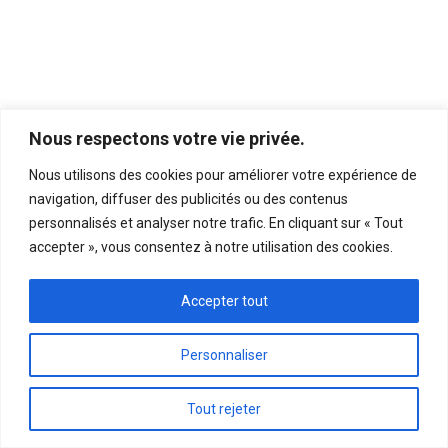
Nous respectons votre vie privée.
Nous utilisons des cookies pour améliorer votre expérience de
navigation, diffuser des publicités ou des contenus
personnalisés et analyser notre trafic. En cliquant sur « Tout
accepter », vous consentez à notre utilisation des cookies.
Accepter tout
Personnaliser
Tout rejeter