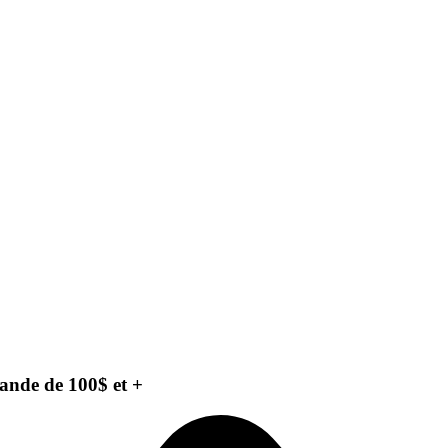
ande de 100$ et +