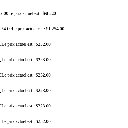
2.00
Le prix actuel est : $982.00.
254.00
Le prix actuel est : $1,254.00.
0
Le prix actuel est : $232.00.
0
Le prix actuel est : $223.00.
0
Le prix actuel est : $232.00.
0
Le prix actuel est : $223.00.
0
Le prix actuel est : $223.00.
0
Le prix actuel est : $232.00.