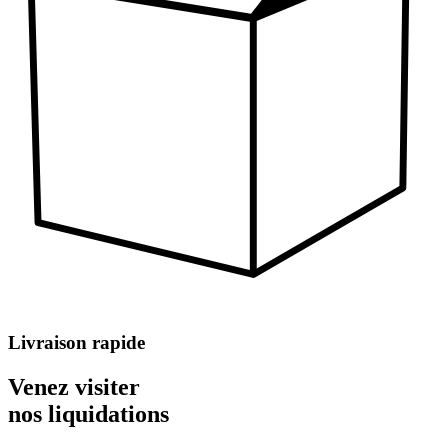
Livraison rapide
Venez visiter
nos liquidations