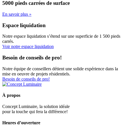
5000 pieds carrées
de surface
En savoir plus »
Espace liquidation
Notre espace liquidation s’étend sur une superficie de 1 500 pieds
carrés.
Voir notre espace liquidation
Besoin de conseils de pro!
Notre équipe de conseillers détient une solide expérience dans la
mise en oeuvre de projets résidentiels.
Besoin de conseils de pro!
À propos
Concept Luminaire, la solution idéale
pour la touche qui fera la différence!
Heures d’ouverture