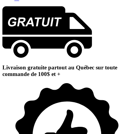
Livraison gratuite partout au Québec sur toute
commande de 100$ et +