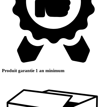
Produit garantie 1 an minimum