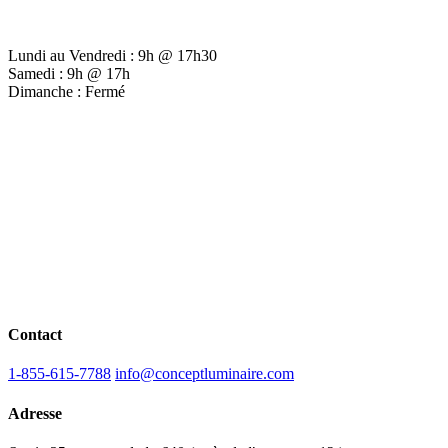
Lundi au Vendredi : 9h @ 17h30
Samedi : 9h @ 17h
Dimanche : Fermé
Contact
1-855-615-7788
info@conceptluminaire.com
Adresse