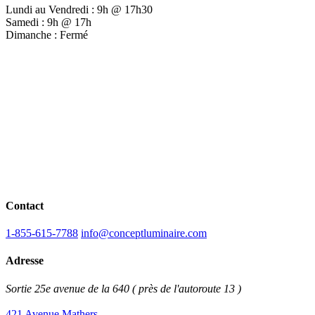
Lundi au Vendredi : 9h @ 17h30
Samedi : 9h @ 17h
Dimanche : Fermé
Contact
1-855-615-7788
info@conceptluminaire.com
Adresse
Sortie 25e avenue de la 640 ( près de l'autoroute 13 )
421 Avenue Mathers