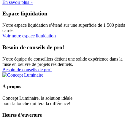
En savoir plus »
Espace liquidation
Notre espace liquidation s’étend sur une superficie de 1 500 pieds
carrés.
Voir notre espace liquidation
Besoin de conseils de pro!
Notre équipe de conseillers détient une solide expérience dans la
mise en oeuvre de projets résidentiels.
Besoin de conseils de pro!
À propos
Concept Luminaire, la solution idéale
pour la touche qui fera la différence!
Heures d’ouverture