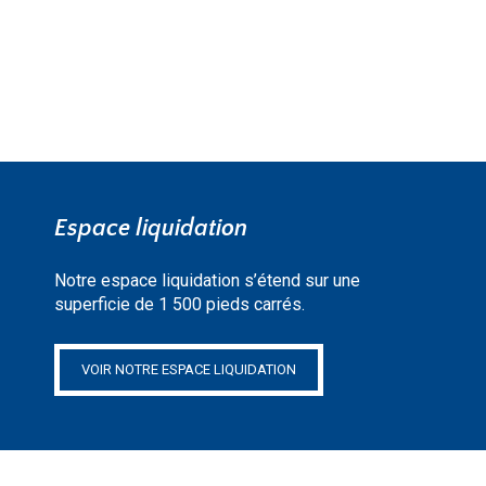
Espace liquidation
Notre espace liquidation s’étend sur une
superficie de 1 500 pieds carrés.
VOIR NOTRE ESPACE LIQUIDATION