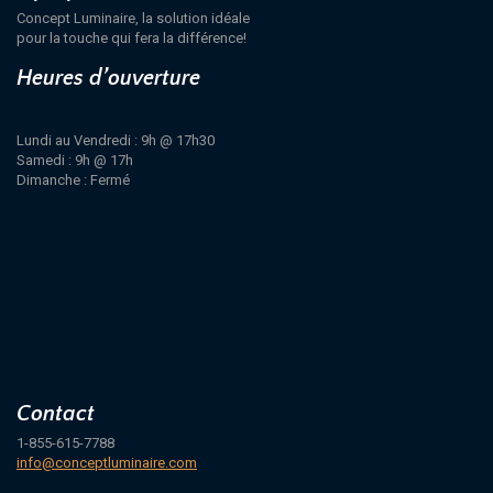
Concept Luminaire, la solution idéale
pour la touche qui fera la différence!
Heures d’ouverture
Lundi au Vendredi : 9h @ 17h30
Samedi : 9h @ 17h
Dimanche : Fermé
Contact
1-855-615-7788
info@conceptluminaire.com