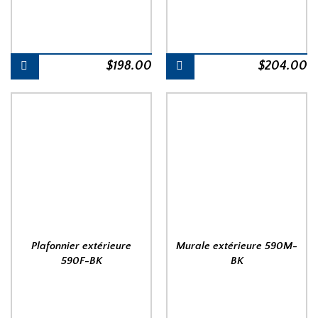
$
198.00
$
204.00
Plafonnier extérieure
Murale extérieure 590M-
590F-BK
BK