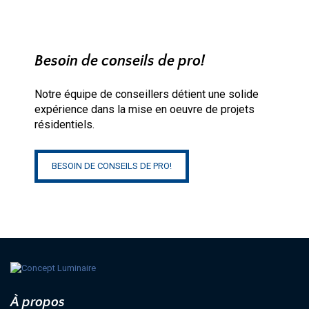
Besoin de conseils de pro!
Notre équipe de conseillers détient une solide
expérience dans la mise en oeuvre de projets
résidentiels.
BESOIN DE CONSEILS DE PRO!
À propos