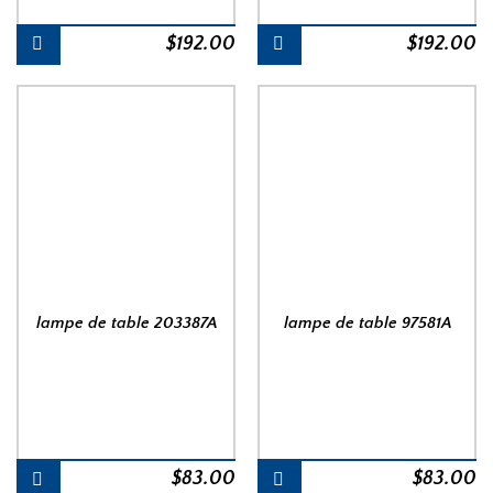
$
192.00
$
192.00
lampe de table 203387A
lampe de table 97581A
$
83.00
$
83.00