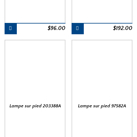
$
96.00
$
192.00
Lampe sur pied 203388A
Lampe sur pied 97582A