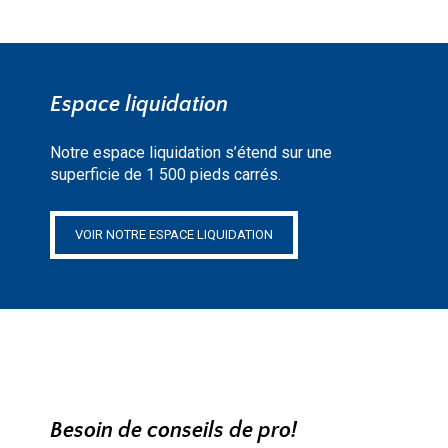
Espace liquidation
Notre espace liquidation s’étend sur une
superficie de 1 500 pieds carrés.
VOIR NOTRE ESPACE LIQUIDATION
Besoin de conseils de pro!