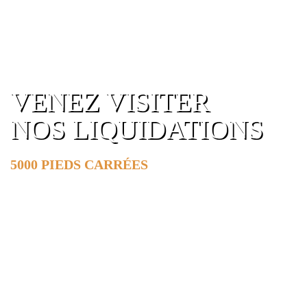
VENEZ VISITER
NOS LIQUIDATIONS
5000 PIEDS CARRÉES
DE SURFACE
EN SAVOIR PLUS »