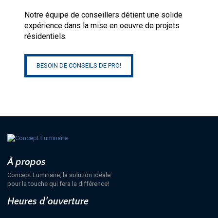
Notre équipe de conseillers détient une solide
expérience dans la mise en oeuvre de projets
résidentiels.
BESOIN DE CONSEILS DE PRO!
À propos
Concept Luminaire, la solution idéale
pour la touche qui fera la différence!
Heures d’ouverture