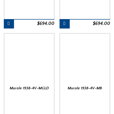
$
694.00
$
694.00
Murale 1938-4V-MGLD
Murale 1938-4V-MB