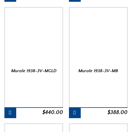
Murale 1938-3V-MGLD
Murale 1938-3V-MB
$
440.00
$
388.00