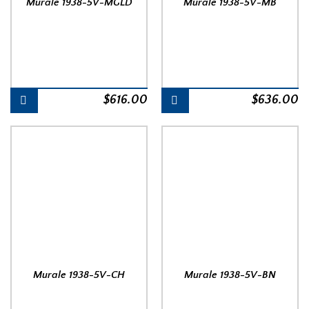
Murale 1938-5V-MGLD
Murale 1938-5V-MB
$
616.00
$
636.00
Murale 1938-5V-CH
Murale 1938-5V-BN