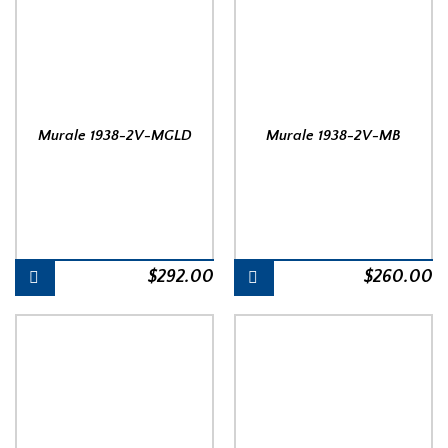
Murale 1938-2V-MGLD
Murale 1938-2V-MB
$
292.00
$
260.00