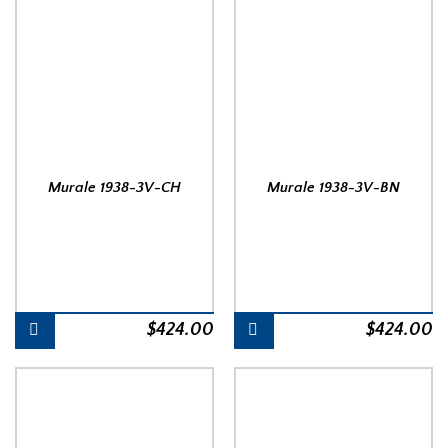
Murale 1938-3V-CH
Murale 1938-3V-BN
$
424.00
$
424.00