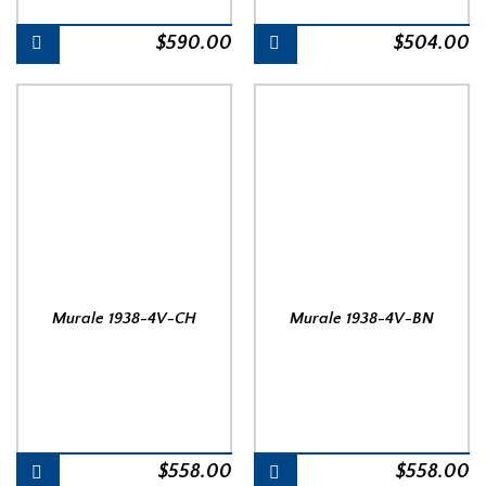
$
590.00
$
504.00
Murale 1938-4V-CH
Murale 1938-4V-BN
$
558.00
$
558.00