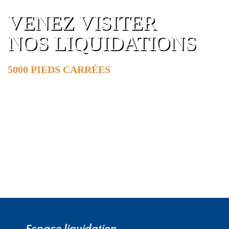
VENEZ VISITER
NOS LIQUIDATIONS
5000 PIEDS CARRÉES
DE SURFACE
EN SAVOIR PLUS »