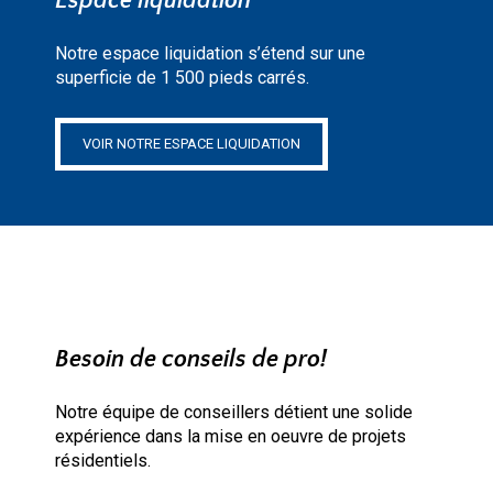
Espace liquidation
Notre espace liquidation s’étend sur une
superficie de 1 500 pieds carrés.
VOIR NOTRE ESPACE LIQUIDATION
Besoin de conseils de pro!
Notre équipe de conseillers détient une solide
expérience dans la mise en oeuvre de projets
résidentiels.