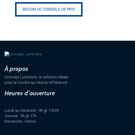
BESOIN DE CONSEILS DE PRO!
À propos
Concept Luminaire, la solution idéale
pour la touche qui fera la différence!
Heures d’ouverture
Lundi au Vendredi : 9h @ 17h30
Samedi : 9h @ 17h
Dimanche : Fermé