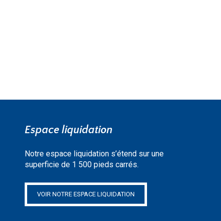
EN SAVOIR PLUS »
Espace liquidation
Notre espace liquidation s’étend sur une
superficie de 1 500 pieds carrés.
VOIR NOTRE ESPACE LIQUIDATION