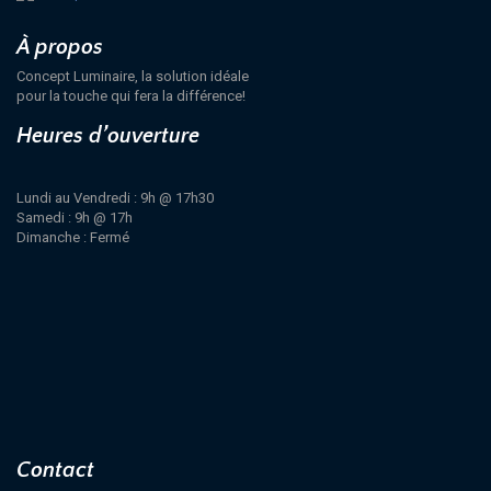
À propos
Concept Luminaire, la solution idéale
pour la touche qui fera la différence!
Heures d’ouverture
Lundi au Vendredi : 9h @ 17h30
Samedi : 9h @ 17h
Dimanche : Fermé
Contact