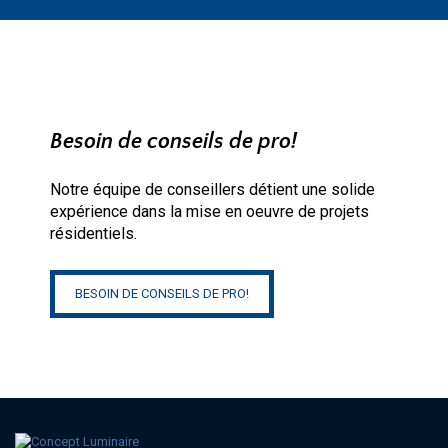
Besoin de conseils de pro!
Notre équipe de conseillers détient une solide
expérience dans la mise en oeuvre de projets
résidentiels.
BESOIN DE CONSEILS DE PRO!