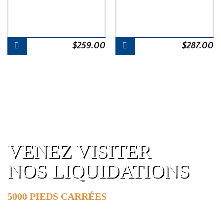
$
259.00
$
287.00
VENEZ VISITER
NOS LIQUIDATIONS
5000 PIEDS CARRÉES
DE SURFACE