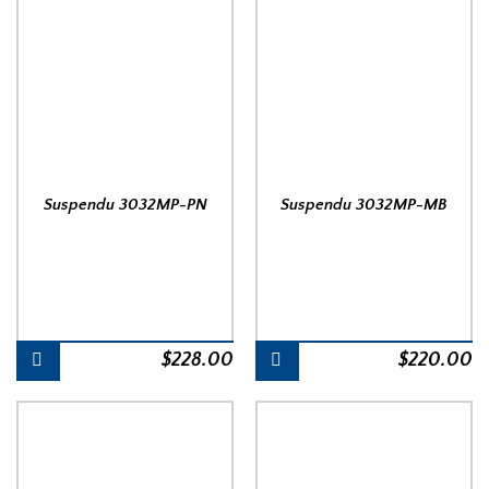
Suspendu 3032MP-PN
Suspendu 3032MP-MB
$
228.00
$
220.00