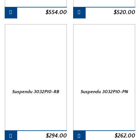
$
554.00
$
520.00
Suspendu 3032P10-RB
Suspendu 3032P10-PN
$
294.00
$
262.00