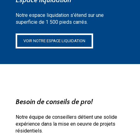
Espace liquidation
Notre espace liquidation s’étend sur une
superficie de 1 500 pieds carrés.
VOIR NOTRE ESPACE LIQUIDATION
Besoin de conseils de pro!
Notre équipe de conseillers détient une solide
expérience dans la mise en oeuvre de projets
résidentiels.