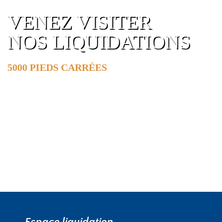
VENEZ VISITER
NOS LIQUIDATIONS
5000 PIEDS CARRÉES
DE SURFACE
EN SAVOIR PLUS »