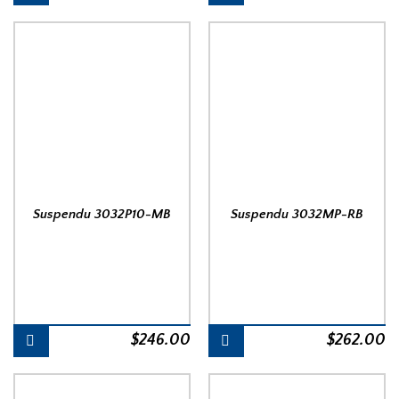
Suspendu 3032P10-MB
Suspendu 3032MP-RB
$
246.00
$
262.00