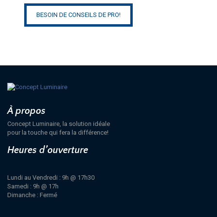
BESOIN DE CONSEILS DE PRO!
À propos
Concept Luminaire, la solution idéale
pour la touche qui fera la différence!
Heures d’ouverture
Lundi au Vendredi : 9h @ 17h30
Samedi : 9h @ 17h
Dimanche : Fermé