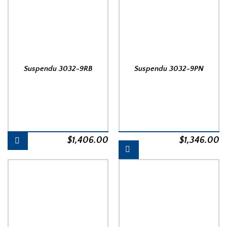
Suspendu 3032-9RB
Suspendu 3032-9PN
$
1,406.00
$
1,346.00