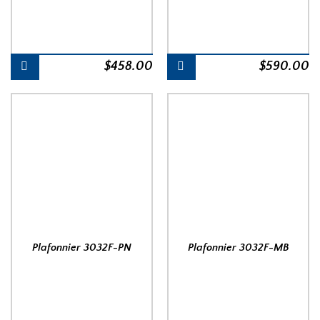
$
458.00
$
590.00
Plafonnier 3032F-PN
Plafonnier 3032F-MB