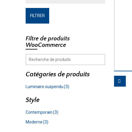
FILTRER
Filtre de produits
WooCommerce
Catégories de produits
Luminaire suspendu
(3)
Style
Contemporain
(3)
Moderne
(3)