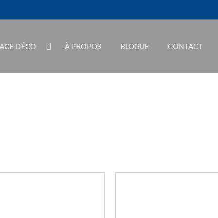
PACE DÉCO
À PROPOS
BLOGUE
CONTACT