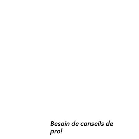
Besoin de conseils de
pro!