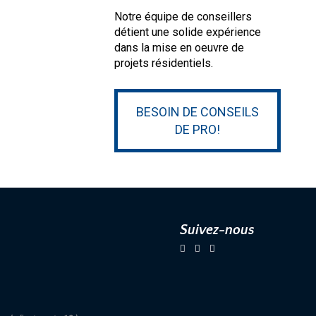
Notre équipe de conseillers
détient une solide expérience
dans la mise en oeuvre de
projets résidentiels.
BESOIN DE CONSEILS
DE PRO!
Suivez-nous