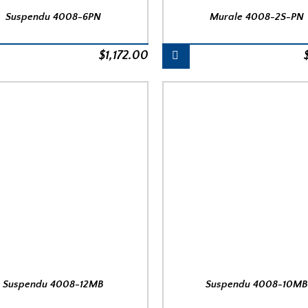
Suspendu 4008-6PN
Murale 4008-2S-PN
$
1,172.00
Suspendu 4008-12MB
Suspendu 4008-10M