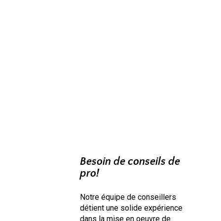
Besoin de conseils de
pro!
Notre équipe de conseillers
détient une solide expérience
dans la mise en oeuvre de