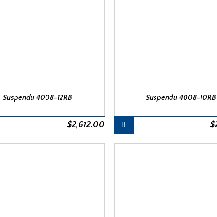
Suspendu 4008-12RB
Suspendu 4008-10RB
$
2,612.00
$