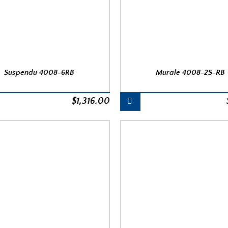
Suspendu 4008-6RB
Murale 4008-2S-RB
$
1,316.00