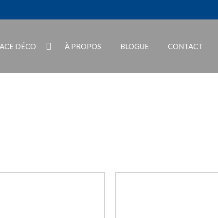
PACE DÉCO
À PROPOS
BLOGUE
CONTACT