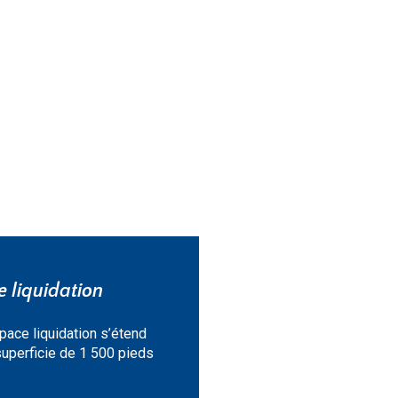
 liquidation
pace liquidation s’étend
superficie de 1 500 pieds