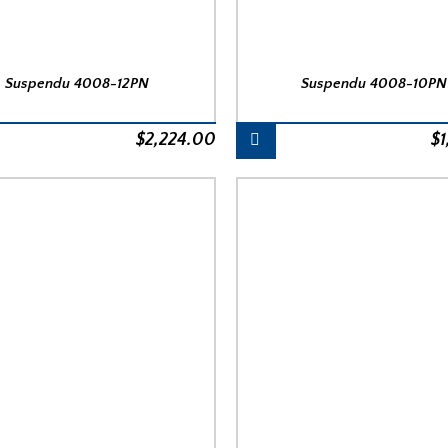
Suspendu 4008-12PN
Suspendu 4008-10PN
$
2,224.00
$