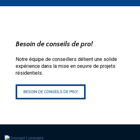
Besoin de conseils de pro!
Notre équipe de conseillers détient une solide
expérience dans la mise en oeuvre de projets
résidentiels.
BESOIN DE CONSEILS DE PRO!