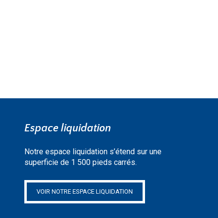
EN SAVOIR PLUS »
Espace liquidation
Notre espace liquidation s’étend sur une
superficie de 1 500 pieds carrés.
VOIR NOTRE ESPACE LIQUIDATION