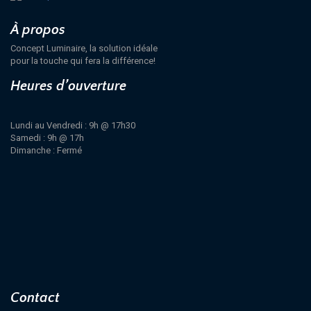
À propos
Concept Luminaire, la solution idéale
pour la touche qui fera la différence!
Heures d’ouverture
Lundi au Vendredi : 9h @ 17h30
Samedi : 9h @ 17h
Dimanche : Fermé
Contact