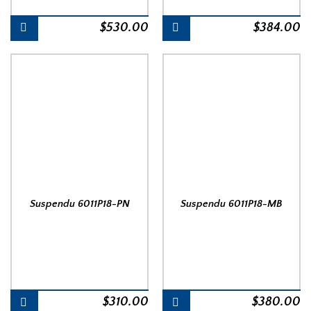
$
530.00
$
384.00
Suspendu 6011P18-PN
Suspendu 6011P18-MB
$
310.00
$
380.00