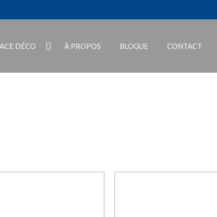
PACE DÉCO
À PROPOS
BLOGUE
CONTACT