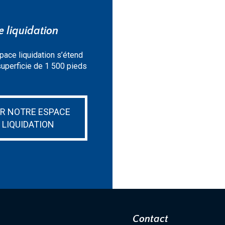
 liquidation
pace liquidation s’étend
superficie de 1 500 pieds
IR NOTRE ESPACE
LIQUIDATION
Contact