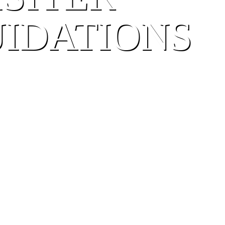
UIDATIONS