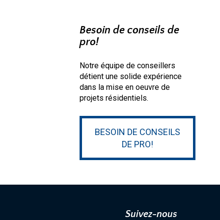
Besoin de conseils de
pro!
Notre équipe de conseillers
détient une solide expérience
dans la mise en oeuvre de
projets résidentiels.
BESOIN DE CONSEILS
DE PRO!
Suivez-nous