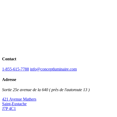
Contact
1-855-615-7788
info@conceptluminaire.com
Adresse
Sortie 25e avenue de la 640 ( près de l'autoroute 13 )
421 Avenue Mathers
Saint-Eustache
J7P 4C1