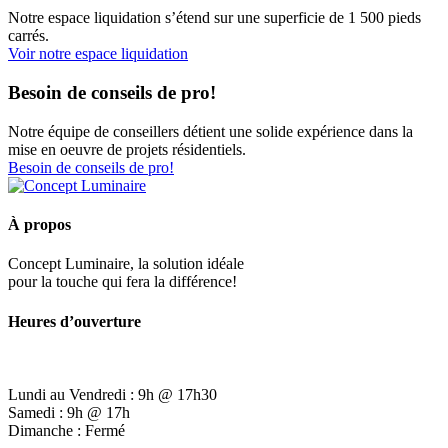
Notre espace liquidation s’étend sur une superficie de 1 500 pieds
carrés.
Voir notre espace liquidation
Besoin de conseils de pro!
Notre équipe de conseillers détient une solide expérience dans la
mise en oeuvre de projets résidentiels.
Besoin de conseils de pro!
À propos
Concept Luminaire, la solution idéale
pour la touche qui fera la différence!
Heures d’ouverture
Lundi au Vendredi : 9h @ 17h30
Samedi : 9h @ 17h
Dimanche : Fermé