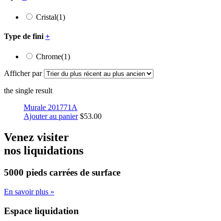
Cristal
(1)
Type de fini
+
Chrome
(1)
Afficher par
the single result
Murale 201771A
Ajouter au panier
$
53.00
Venez visiter
nos liquidations
5000 pieds carrées
de surface
En savoir plus »
Espace liquidation