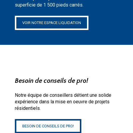
superficie de 1 500 pieds carrés.
VOIR NOTRE ESPACE LIQUIDATION
Besoin de conseils de pro!
Notre équipe de conseillers détient une solide
expérience dans la mise en oeuvre de projets
résidentiels.
BESOIN DE CONSEILS DE PRO!