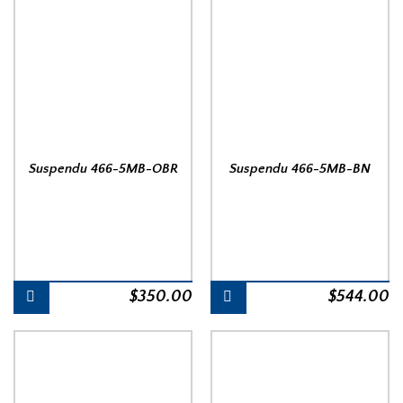
Suspendu 466-5MB-OBR
Suspendu 466-5MB-BN
$
350.00
$
544.00