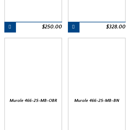
$
250.00
$
328.00
Murale 466-2S-MB-OBR
Murale 466-2S-MB-BN