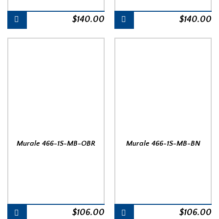
$
140.00
$
140.00
Murale 466-1S-MB-OBR
Murale 466-1S-MB-BN
$
106.00
$
106.00