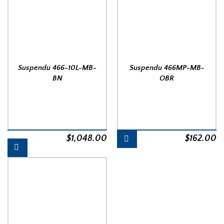
Suspendu 466-10L-MB-
Suspendu 466MP-MB-
BN
OBR
$
1,048.00
$
162.00