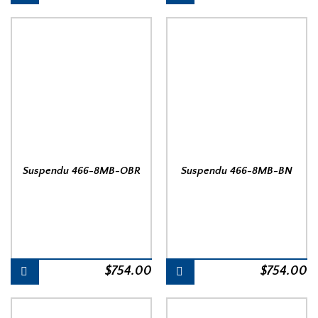
Suspendu 466-8MB-OBR
Suspendu 466-8MB-BN
$
754.00
$
754.00