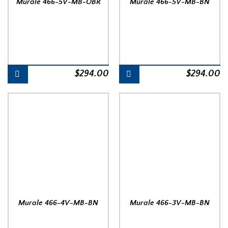
Murale 466-5V-MB-OBR
Murale 466-5V-MB-BN
$
294.00
$
294.00
Murale 466-4V-MB-BN
Murale 466-3V-MB-BN