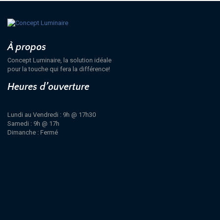
À propos
Concept Luminaire, la solution idéale
pour la touche qui fera la différence!
Heures d’ouverture
Lundi au Vendredi : 9h @ 17h30
Samedi : 9h @ 17h
Dimanche : Fermé