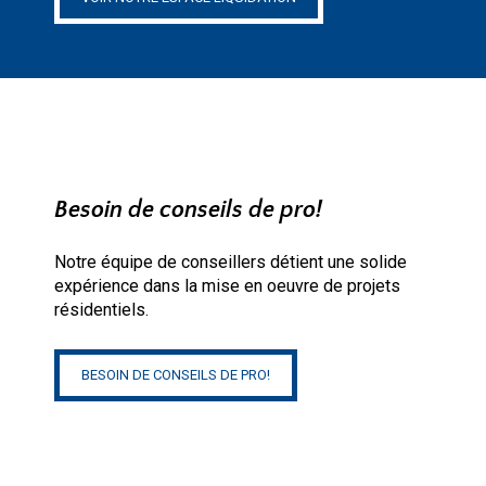
Besoin de conseils de pro!
Notre équipe de conseillers détient une solide
expérience dans la mise en oeuvre de projets
résidentiels.
BESOIN DE CONSEILS DE PRO!