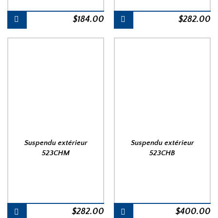
$
184.00
$
282.00
Suspendu extérieur
Suspendu extérieur
523CHM
523CHB
$
282.00
$
400.00