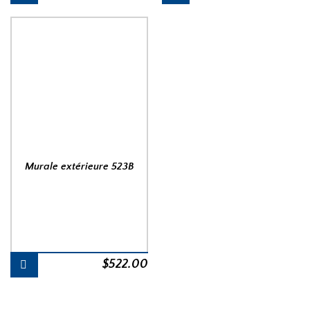
Murale extérieure 523B
$
522.00