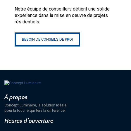
Notre équipe de conseillers détient une solide
expérience dans la mise en oeuvre de projets
résidentiels.
BESOIN DE CONSEILS DE PRO!
À propos
Concept Luminaire, la solution idéale
pour la touche qui fera la différence!
Heures d’ouverture