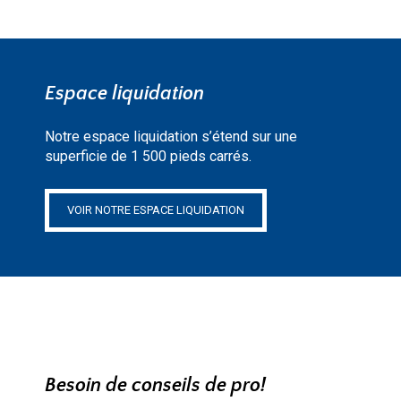
Espace liquidation
Notre espace liquidation s’étend sur une
superficie de 1 500 pieds carrés.
VOIR NOTRE ESPACE LIQUIDATION
Besoin de conseils de pro!