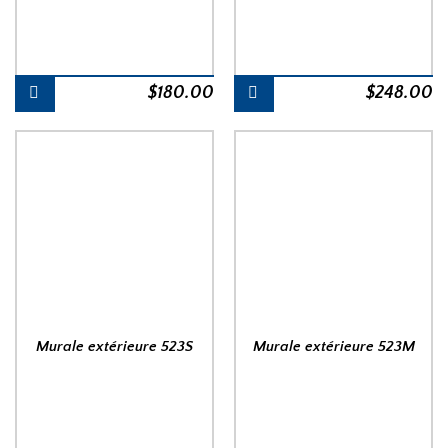
$
180.00
$
248.00
Murale extérieure 523S
Murale extérieure 523M