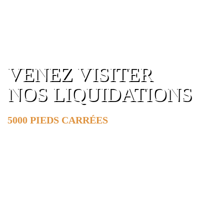
VENEZ VISITER
NOS LIQUIDATIONS
5000 PIEDS CARRÉES
DE SURFACE
EN SAVOIR PLUS »