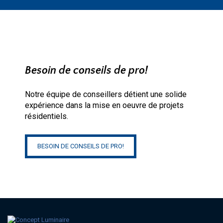
Besoin de conseils de pro!
Notre équipe de conseillers détient une solide
expérience dans la mise en oeuvre de projets
résidentiels.
BESOIN DE CONSEILS DE PRO!