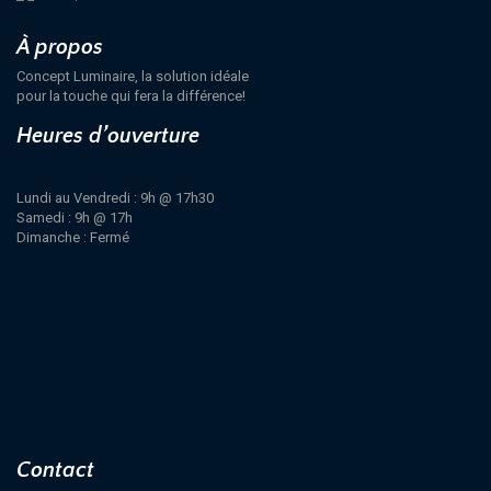
À propos
Concept Luminaire, la solution idéale
pour la touche qui fera la différence!
Heures d’ouverture
Lundi au Vendredi : 9h @ 17h30
Samedi : 9h @ 17h
Dimanche : Fermé
Contact