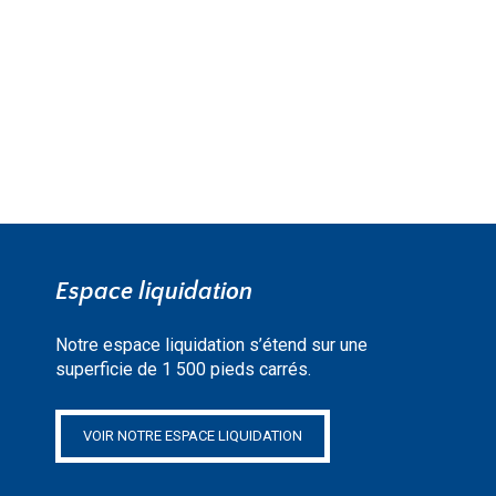
EN SAVOIR PLUS »
Espace liquidation
Notre espace liquidation s’étend sur une
superficie de 1 500 pieds carrés.
VOIR NOTRE ESPACE LIQUIDATION