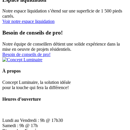
Notre espace liquidation s’étend sur une superficie de 1 500 pieds
carrés.
Voir notre espace liquidation
Besoin de conseils de pro!
Notre équipe de conseillers détient une solide expérience dans la
mise en oeuvre de projets résidentiels.
Besoin de conseils de pro!
À propos
Concept Luminaire, la solution idéale
pour la touche qui fera la différence!
Heures d’ouverture
Lundi au Vendredi : 9h @ 17h30
Samedi : 9h @ 17h