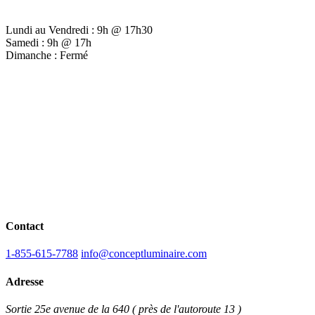
Lundi au Vendredi : 9h @ 17h30
Samedi : 9h @ 17h
Dimanche : Fermé
Contact
1-855-615-7788
info@conceptluminaire.com
Adresse
Sortie 25e avenue de la 640 ( près de l'autoroute 13 )