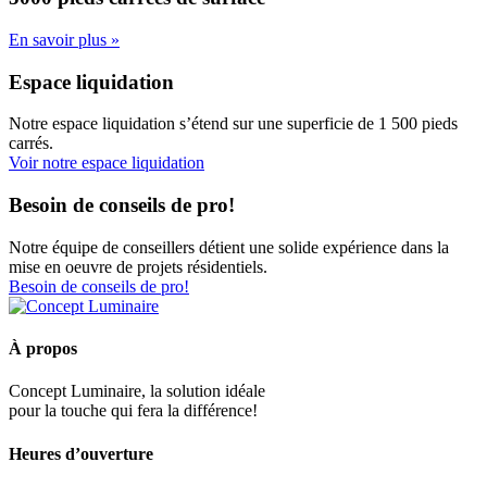
En savoir plus »
Espace liquidation
Notre espace liquidation s’étend sur une superficie de 1 500 pieds
carrés.
Voir notre espace liquidation
Besoin de conseils de pro!
Notre équipe de conseillers détient une solide expérience dans la
mise en oeuvre de projets résidentiels.
Besoin de conseils de pro!
À propos
Concept Luminaire, la solution idéale
pour la touche qui fera la différence!
Heures d’ouverture