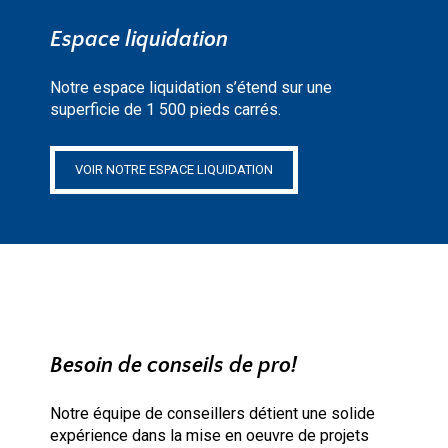
Espace liquidation
Notre espace liquidation s’étend sur une
superficie de 1 500 pieds carrés.
VOIR NOTRE ESPACE LIQUIDATION
Besoin de conseils de pro!
Notre équipe de conseillers détient une solide
expérience dans la mise en oeuvre de projets