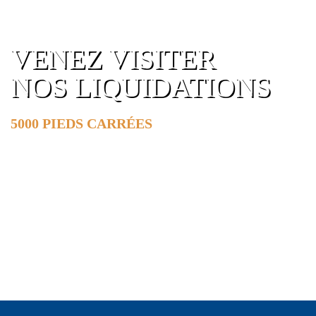
VENEZ VISITER
NOS LIQUIDATIONS
5000 PIEDS CARRÉES
DE SURFACE
EN SAVOIR PLUS »