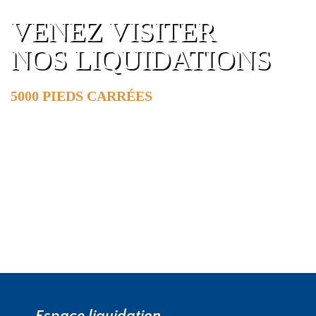
VENEZ VISITER
NOS LIQUIDATIONS
5000 PIEDS CARRÉES
DE SURFACE
EN SAVOIR PLUS »