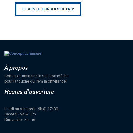
BESOIN DE CONSEILS DE PRO!
À propos
Concept Luminaire, la solution idéale
pour la touche qui fera la différence!
Heures d’ouverture
Lundi au Vendredi : 9h @ 17h30
Samedi : 9h @ 17h
Dimanche : Fermé