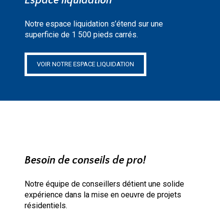
Espace liquidation
Notre espace liquidation s’étend sur une
superficie de 1 500 pieds carrés.
VOIR NOTRE ESPACE LIQUIDATION
Besoin de conseils de pro!
Notre équipe de conseillers détient une solide
expérience dans la mise en oeuvre de projets
résidentiels.