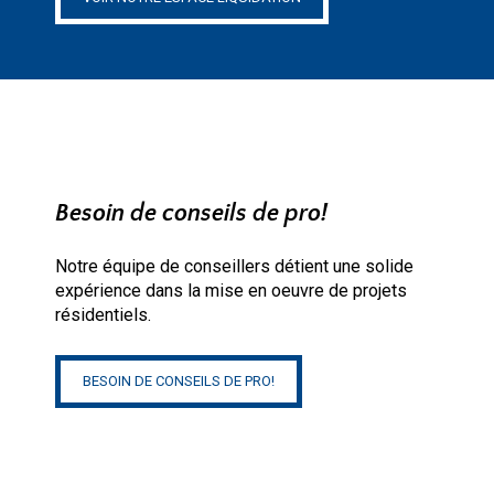
Besoin de conseils de pro!
Notre équipe de conseillers détient une solide
expérience dans la mise en oeuvre de projets
résidentiels.
BESOIN DE CONSEILS DE PRO!