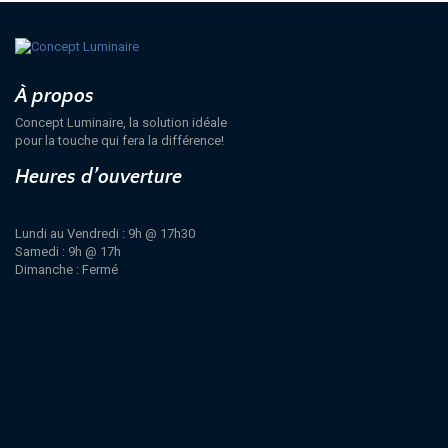
À propos
Concept Luminaire, la solution idéale
pour la touche qui fera la différence!
Heures d’ouverture
Lundi au Vendredi : 9h @ 17h30
Samedi : 9h @ 17h
Dimanche : Fermé