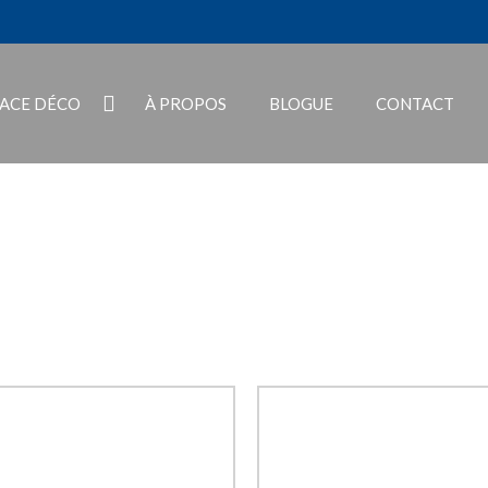
PACE DÉCO
À PROPOS
BLOGUE
CONTACT