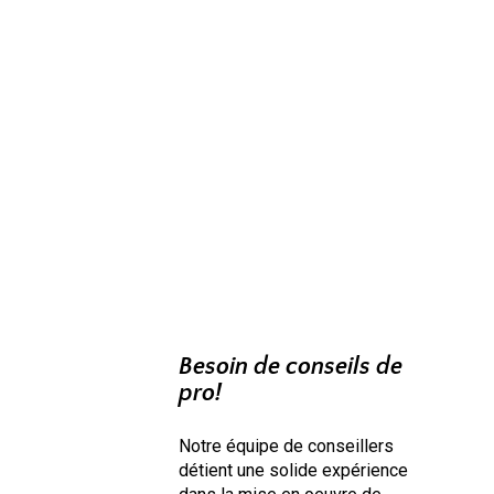
Besoin de conseils de
pro!
Notre équipe de conseillers
détient une solide expérience