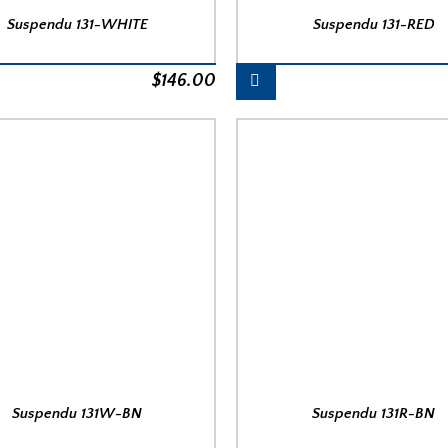
Suspendu 131-WHITE
Suspendu 131-RED
$
146.00
Suspendu 131W-BN
Suspendu 131R-BN