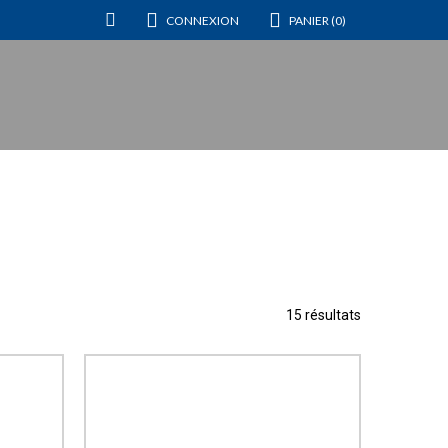
CONNEXION
PANIER (0)
15 résultats