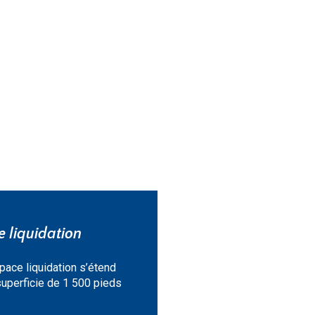
 liquidation
pace liquidation s’étend
superficie de 1 500 pieds