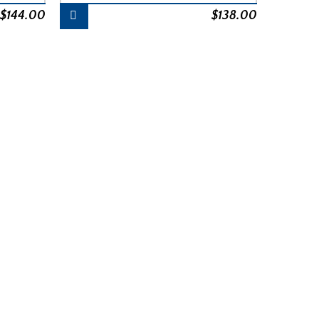
$
144.00
$
138.00