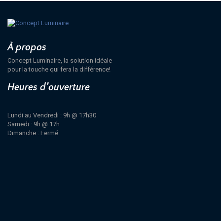
À propos
Concept Luminaire, la solution idéale
pour la touche qui fera la différence!
Heures d’ouverture
Lundi au Vendredi : 9h @ 17h30
Samedi : 9h @ 17h
Dimanche : Fermé