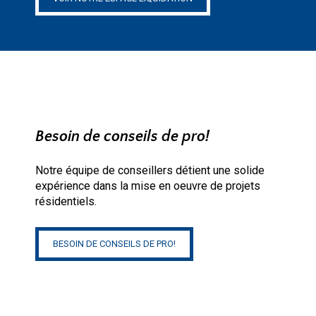
Besoin de conseils de pro!
Notre équipe de conseillers détient une solide
expérience dans la mise en oeuvre de projets
résidentiels.
BESOIN DE CONSEILS DE PRO!