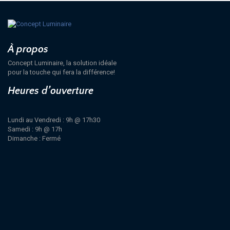
À propos
Concept Luminaire, la solution idéale
pour la touche qui fera la différence!
Heures d’ouverture
Lundi au Vendredi : 9h @ 17h30
Samedi : 9h @ 17h
Dimanche : Fermé