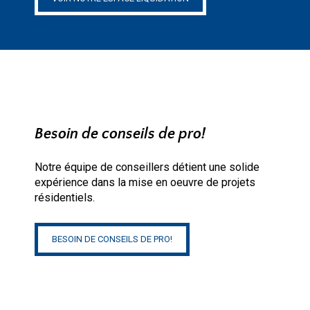
Besoin de conseils de pro!
Notre équipe de conseillers détient une solide
expérience dans la mise en oeuvre de projets
résidentiels.
BESOIN DE CONSEILS DE PRO!