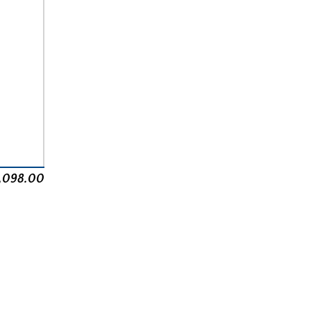
1,098.00