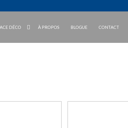
PACE DÉCO
À PROPOS
BLOGUE
CONTACT