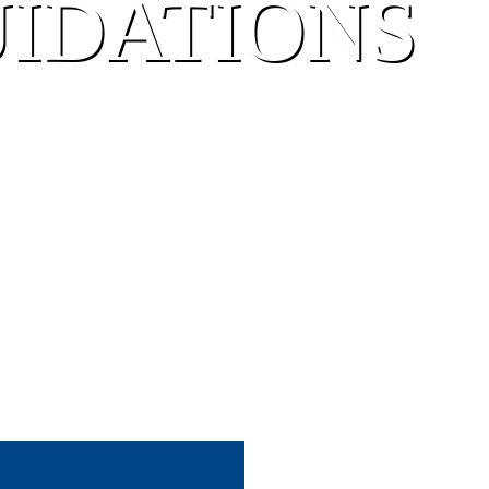
UIDATIONS