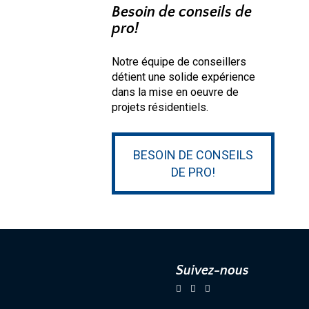
Besoin de conseils de
pro!
Notre équipe de conseillers
détient une solide expérience
dans la mise en oeuvre de
projets résidentiels.
BESOIN DE CONSEILS
DE PRO!
Suivez-nous