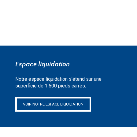
Espace liquidation
Notre espace liquidation s’étend sur une
superficie de 1 500 pieds carrés.
VOIR NOTRE ESPACE LIQUIDATION