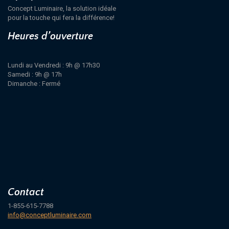
Concept Luminaire, la solution idéale
pour la touche qui fera la différence!
Heures d’ouverture
Lundi au Vendredi : 9h @ 17h30
Samedi : 9h @ 17h
Dimanche : Fermé
Contact
1-855-615-7788
info@conceptluminaire.com