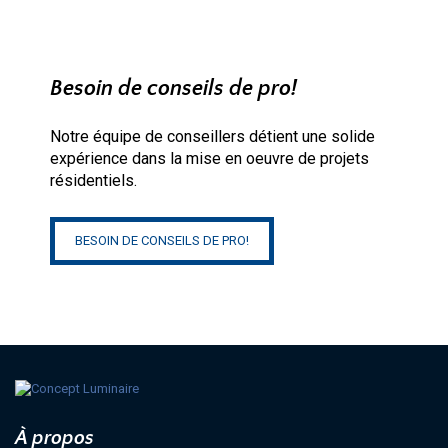
Besoin de conseils de pro!
Notre équipe de conseillers détient une solide
expérience dans la mise en oeuvre de projets
résidentiels.
BESOIN DE CONSEILS DE PRO!
À propos