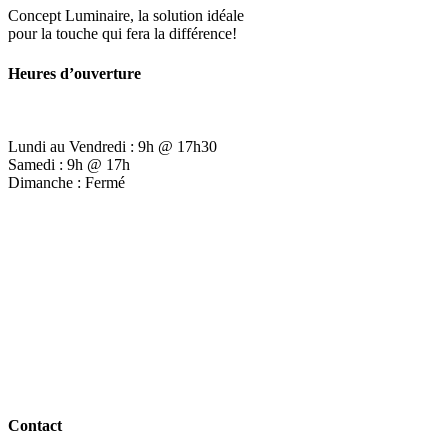
Concept Luminaire, la solution idéale
pour la touche qui fera la différence!
Heures d’ouverture
Lundi au Vendredi : 9h @ 17h30
Samedi : 9h @ 17h
Dimanche : Fermé
Contact