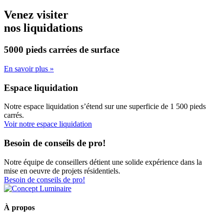
Venez visiter
nos liquidations
5000 pieds carrées
de surface
En savoir plus »
Espace liquidation
Notre espace liquidation s’étend sur une superficie de 1 500 pieds
carrés.
Voir notre espace liquidation
Besoin de conseils de pro!
Notre équipe de conseillers détient une solide expérience dans la
mise en oeuvre de projets résidentiels.
Besoin de conseils de pro!
À propos