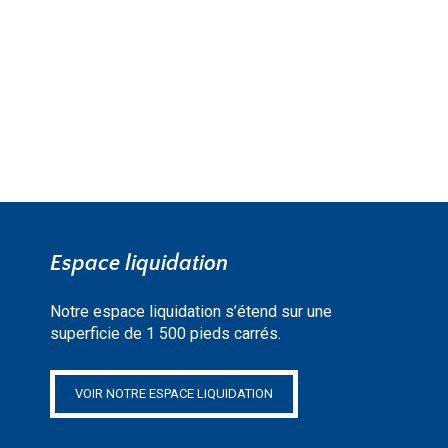
EN SAVOIR PLUS »
Espace liquidation
Notre espace liquidation s’étend sur une
superficie de 1 500 pieds carrés.
VOIR NOTRE ESPACE LIQUIDATION