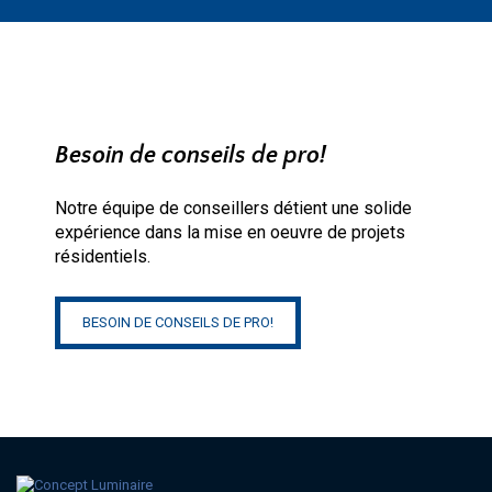
Besoin de conseils de pro!
Notre équipe de conseillers détient une solide
expérience dans la mise en oeuvre de projets
résidentiels.
BESOIN DE CONSEILS DE PRO!