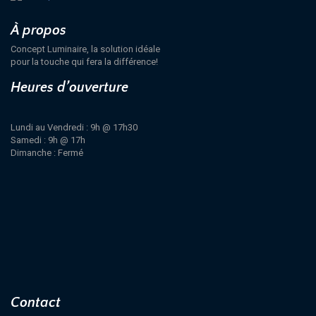
À propos
Concept Luminaire, la solution idéale
pour la touche qui fera la différence!
Heures d’ouverture
Lundi au Vendredi : 9h @ 17h30
Samedi : 9h @ 17h
Dimanche : Fermé
Contact