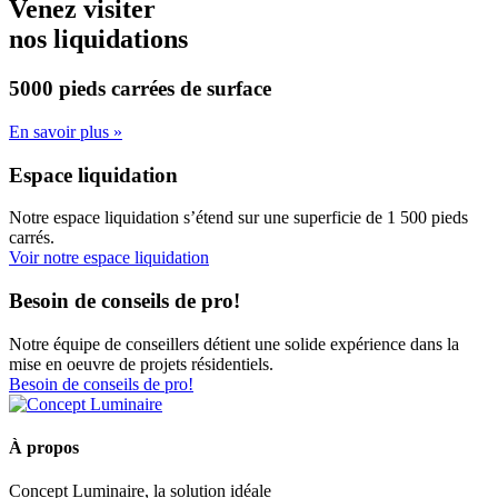
Venez visiter
nos liquidations
5000 pieds carrées
de surface
En savoir plus »
Espace liquidation
Notre espace liquidation s’étend sur une superficie de 1 500 pieds
carrés.
Voir notre espace liquidation
Besoin de conseils de pro!
Notre équipe de conseillers détient une solide expérience dans la
mise en oeuvre de projets résidentiels.
Besoin de conseils de pro!
À propos
Concept Luminaire, la solution idéale