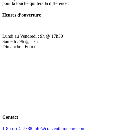
pour la touche qui fera la différence!
Heures d’ouverture
Lundi au Vendredi : 9h @ 17h30
Samedi : 9h @ 17h
Dimanche : Fermé
Contact
1-855-615-7788
info@conceptluminaire.com