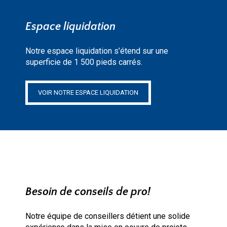
Espace liquidation
Notre espace liquidation s’étend sur une
superficie de 1 500 pieds carrés.
VOIR NOTRE ESPACE LIQUIDATION
Besoin de conseils de pro!
Notre équipe de conseillers détient une solide