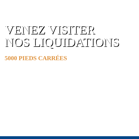
VENEZ VISITER
NOS LIQUIDATIONS
5000 PIEDS CARRÉES
DE SURFACE
EN SAVOIR PLUS »