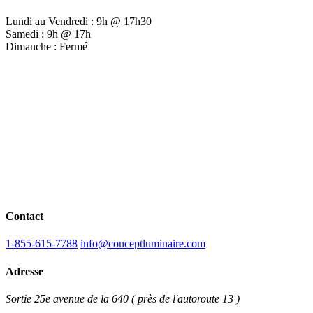
Lundi au Vendredi : 9h @ 17h30
Samedi : 9h @ 17h
Dimanche : Fermé
Contact
1-855-615-7788
info@conceptluminaire.com
Adresse
Sortie 25e avenue de la 640 ( près de l'autoroute 13 )