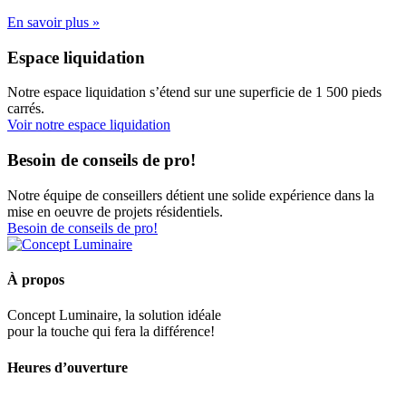
En savoir plus »
Espace liquidation
Notre espace liquidation s’étend sur une superficie de 1 500 pieds
carrés.
Voir notre espace liquidation
Besoin de conseils de pro!
Notre équipe de conseillers détient une solide expérience dans la
mise en oeuvre de projets résidentiels.
Besoin de conseils de pro!
À propos
Concept Luminaire, la solution idéale
pour la touche qui fera la différence!
Heures d’ouverture