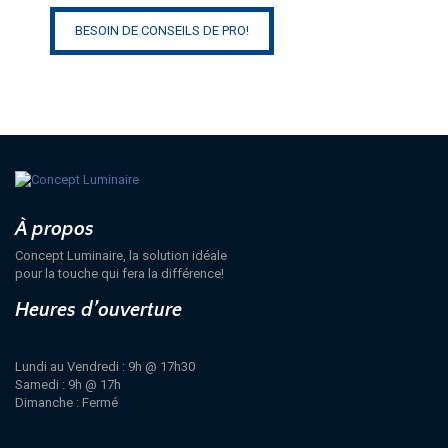
BESOIN DE CONSEILS DE PRO!
À propos
Concept Luminaire, la solution idéale
pour la touche qui fera la différence!
Heures d’ouverture
Lundi au Vendredi : 9h @ 17h30
Samedi : 9h @ 17h
Dimanche : Fermé