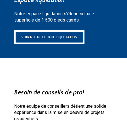
Espace liquidation
Notre espace liquidation s’étend sur une
superficie de 1 500 pieds carrés.
VOIR NOTRE ESPACE LIQUIDATION
Besoin de conseils de pro!
Notre équipe de conseillers détient une solide
expérience dans la mise en oeuvre de projets
résidentiels.