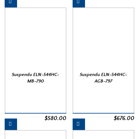
Suspendu ELN-544HC-
Suspendu ELN-544HC-
MB-790
AGB-797
$
580.00
$
676.00