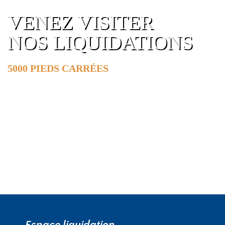
VENEZ VISITER
NOS LIQUIDATIONS
5000 PIEDS CARRÉES
DE SURFACE
EN SAVOIR PLUS »