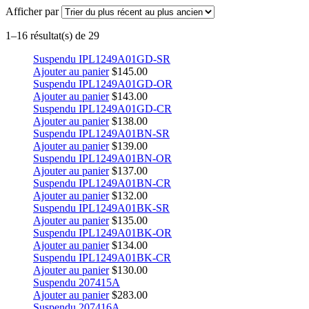
Afficher par
1–16 résultat(s) de 29
Suspendu IPL1249A01GD-SR
Ajouter au panier
$
145.00
Suspendu IPL1249A01GD-OR
Ajouter au panier
$
143.00
Suspendu IPL1249A01GD-CR
Ajouter au panier
$
138.00
Suspendu IPL1249A01BN-SR
Ajouter au panier
$
139.00
Suspendu IPL1249A01BN-OR
Ajouter au panier
$
137.00
Suspendu IPL1249A01BN-CR
Ajouter au panier
$
132.00
Suspendu IPL1249A01BK-SR
Ajouter au panier
$
135.00
Suspendu IPL1249A01BK-OR
Ajouter au panier
$
134.00
Suspendu IPL1249A01BK-CR
Ajouter au panier
$
130.00
Suspendu 207415A
Ajouter au panier
$
283.00
Suspendu 207416A