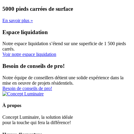
5000 pieds carrées
de surface
En savoir plus »
Espace liquidation
Notre espace liquidation s’étend sur une superficie de 1 500 pieds
carrés.
Voir notre espace liquidation
Besoin de conseils de pro!
Notre équipe de conseillers détient une solide expérience dans la
mise en oeuvre de projets résidentiels.
Besoin de conseils de pro!
À propos
Concept Luminaire, la solution idéale
pour la touche qui fera la différence!