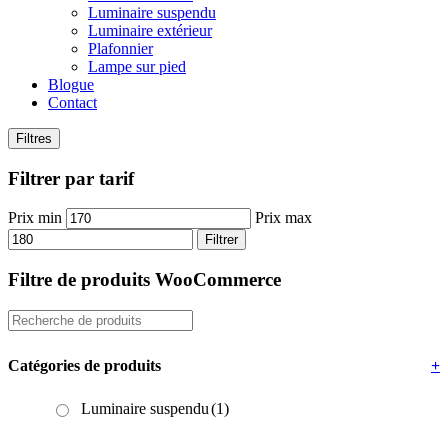
Luminaire suspendu
Luminaire extérieur
Plafonnier
Lampe sur pied
Blogue
Contact
Filtres
Filtrer par tarif
Prix min
Prix max
Filtrer
Filtre de produits WooCommerce
Catégories de produits
+
Luminaire suspendu
(1)