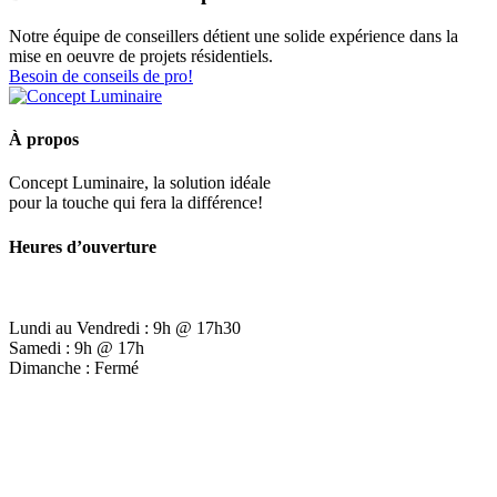
Notre équipe de conseillers détient une solide expérience dans la
mise en oeuvre de projets résidentiels.
Besoin de conseils de pro!
À propos
Concept Luminaire, la solution idéale
pour la touche qui fera la différence!
Heures d’ouverture
Lundi au Vendredi : 9h @ 17h30
Samedi : 9h @ 17h
Dimanche : Fermé