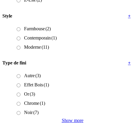
Style
+
Farmhouse
(2)
Contemporain
(1)
Moderne
(11)
Type de fini
+
Autre
(3)
Effet Bois
(1)
Or
(3)
Chrome
(1)
Noir
(7)
Show more