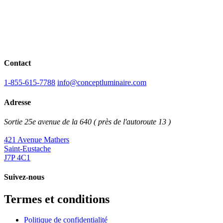
Contact
1-855-615-7788
info@conceptluminaire.com
Adresse
Sortie 25e avenue de la 640 ( près de l'autoroute 13 )
421 Avenue Mathers
Saint-Eustache
J7P 4C1
Suivez-nous
Termes et conditions
Politique de confidentialité