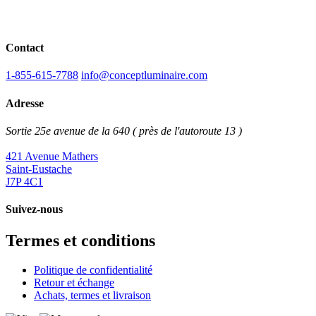
Contact
1-855-615-7788
info@conceptluminaire.com
Adresse
Sortie 25e avenue de la 640 ( près de l'autoroute 13 )
421 Avenue Mathers
Saint-Eustache
J7P 4C1
Suivez-nous
Termes et conditions
Politique de confidentialité
Retour et échange
Achats, termes et livraison