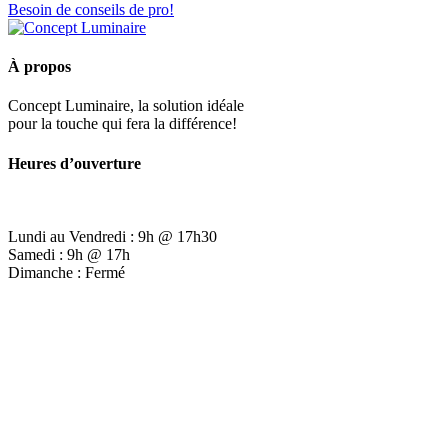
Besoin de conseils de pro!
À propos
Concept Luminaire, la solution idéale
pour la touche qui fera la différence!
Heures d’ouverture
Lundi au Vendredi : 9h @ 17h30
Samedi : 9h @ 17h
Dimanche : Fermé