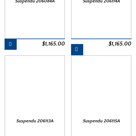
Suspendu 206084A
Suspendu 206114A
$
1,165.00
$
1,165.00
Suspendu 206113A
Suspendu 206115A