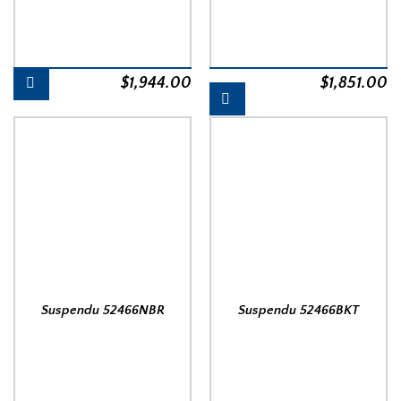
$
1,944.00
$
1,851.00
Suspendu 52466NBR
Suspendu 52466BKT