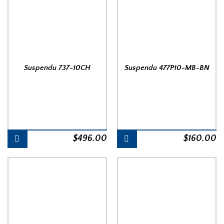
Suspendu 737-10CH
Suspendu 477P10-MB-BN
$
496.00
$
160.00