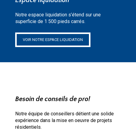
Espace liquidation
Notre espace liquidation s’étend sur une
superficie de 1 500 pieds carrés.
VOIR NOTRE ESPACE LIQUIDATION
Besoin de conseils de pro!
Notre équipe de conseillers détient une solide
expérience dans la mise en oeuvre de projets
résidentiels.