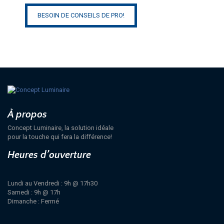
BESOIN DE CONSEILS DE PRO!
À propos
Concept Luminaire, la solution idéale
pour la touche qui fera la différence!
Heures d’ouverture
Lundi au Vendredi : 9h @ 17h30
Samedi : 9h @ 17h
Dimanche : Fermé