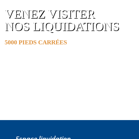
VENEZ VISITER
NOS LIQUIDATIONS
5000 PIEDS CARRÉES
DE SURFACE
EN SAVOIR PLUS »