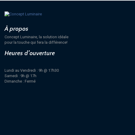
À propos
Concept Luminaire, la solution idéale
pour la touche qui fera la différence!
Heures d’ouverture
Lundi au Vendredi : 9h @ 17h30
Samedi : 9h @ 17h
Dimanche : Fermé