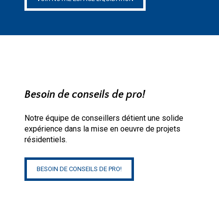
Besoin de conseils de pro!
Notre équipe de conseillers détient une solide
expérience dans la mise en oeuvre de projets
résidentiels.
BESOIN DE CONSEILS DE PRO!