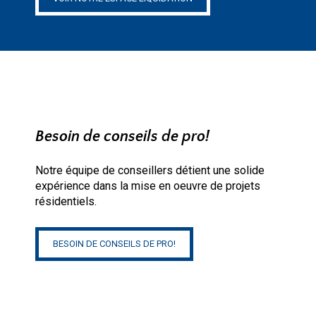
Besoin de conseils de pro!
Notre équipe de conseillers détient une solide
expérience dans la mise en oeuvre de projets
résidentiels.
BESOIN DE CONSEILS DE PRO!