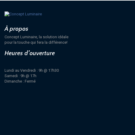
À propos
Concept Luminaire, la solution idéale
pour la touche qui fera la différence!
Heures d’ouverture
Lundi au Vendredi : 9h @ 17h30
Samedi : 9h @ 17h
Dimanche : Fermé