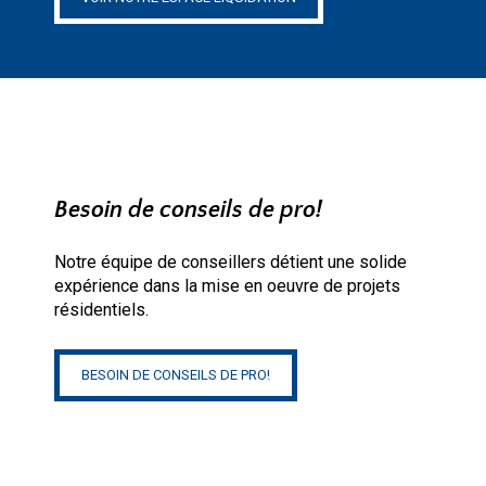
Besoin de conseils de pro!
Notre équipe de conseillers détient une solide
expérience dans la mise en oeuvre de projets
résidentiels.
BESOIN DE CONSEILS DE PRO!