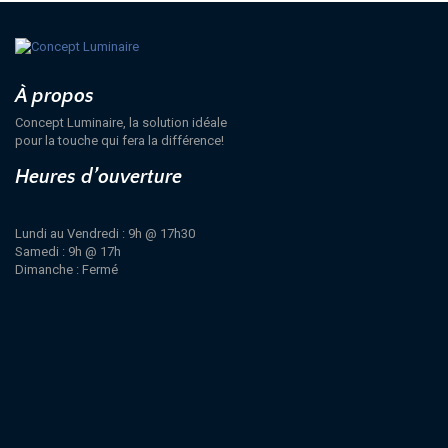
À propos
Concept Luminaire, la solution idéale
pour la touche qui fera la différence!
Heures d’ouverture
Lundi au Vendredi : 9h @ 17h30
Samedi : 9h @ 17h
Dimanche : Fermé