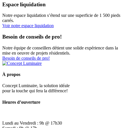
Espace liquidation
Notre espace liquidation s’étend sur une superficie de 1 500 pieds
carrés.
Voir notre espace liquidation
Besoin de conseils de pro!
Notre équipe de conseillers détient une solide expérience dans la
mise en oeuvre de projets résidentiels.
Besoin de conseils de pro!
À propos
Concept Luminaire, la solution idéale
pour la touche qui fera la différence!
Heures d’ouverture
Lundi au Vendredi : 9h @ 17h30