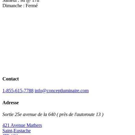
Samedi : 9h @ 17h
Dimanche : Fermé
Contact
1-855-615-7788
info@conceptluminaire.com
Adresse
Sortie 25e avenue de la 640 ( près de l'autoroute 13 )
421 Avenue Mathers
Saint-Eustache