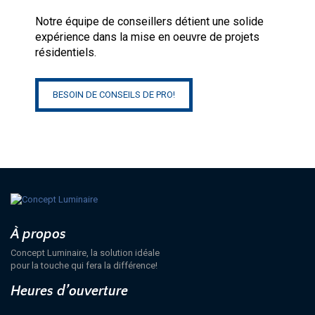
Notre équipe de conseillers détient une solide
expérience dans la mise en oeuvre de projets
résidentiels.
BESOIN DE CONSEILS DE PRO!
À propos
Concept Luminaire, la solution idéale
pour la touche qui fera la différence!
Heures d’ouverture