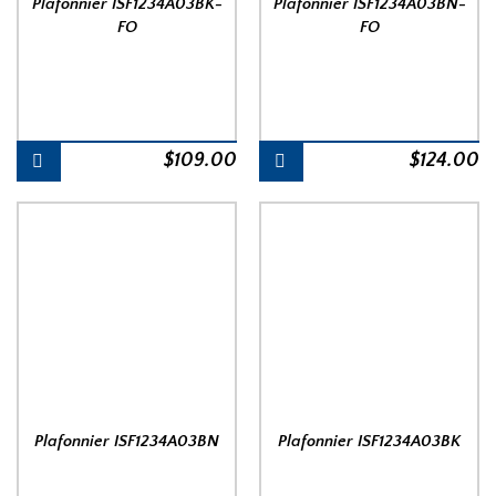
Plafonnier ISF1234A03BK-
Plafonnier ISF1234A03BN-
FO
FO
$
109.00
$
124.00
Plafonnier ISF1234A03BN
Plafonnier ISF1234A03BK