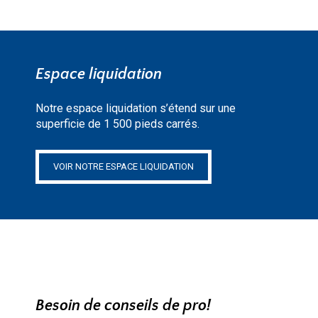
Espace liquidation
Notre espace liquidation s’étend sur une
superficie de 1 500 pieds carrés.
VOIR NOTRE ESPACE LIQUIDATION
Besoin de conseils de pro!