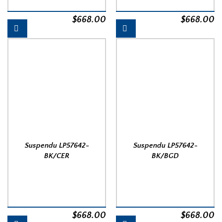
$
668.00
$
668.00
Suspendu LP57642-
Suspendu LP57642-
BK/CER
BK/BGD
$
668.00
$
668.00