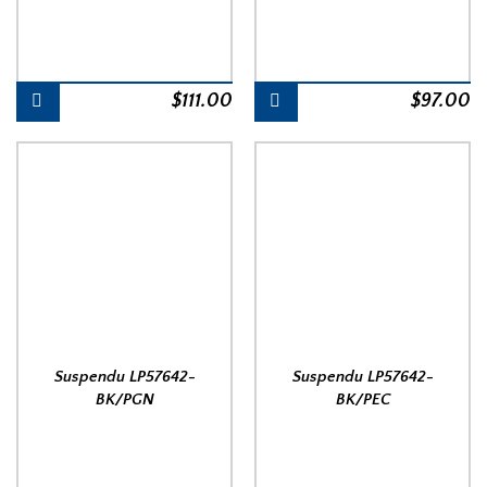
$
111.00
$
97.00
Suspendu LP57642-
Suspendu LP57642-
BK/PGN
BK/PEC