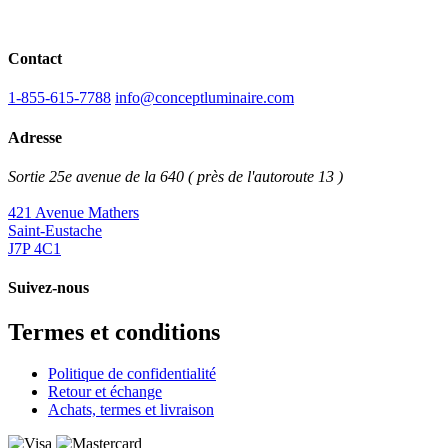
Contact
1-855-615-7788
info@conceptluminaire.com
Adresse
Sortie 25e avenue de la 640 ( près de l'autoroute 13 )
421 Avenue Mathers
Saint-Eustache
J7P 4C1
Suivez-nous
Termes et conditions
Politique de confidentialité
Retour et échange
Achats, termes et livraison